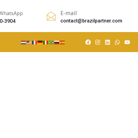
E-mail
 WhatsApp
contact@brazilpartner.com
0-3904