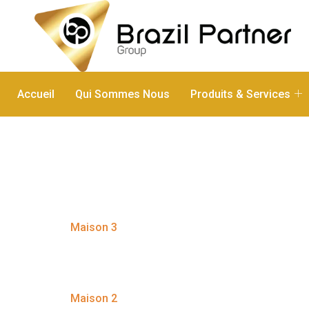
Accueil
Qui Sommes Nous
Produits & Services
Categoria
Maison 3
Maison 2