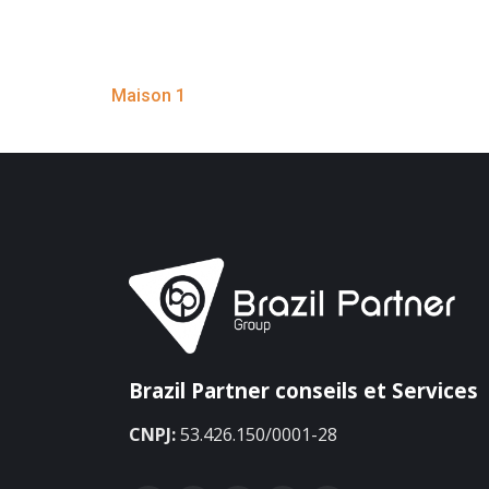
Maison 1
Brazil Partner conseils et Services
CNPJ:
53.426.150/0001-28