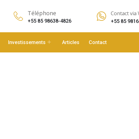
Téléphone
Contact via
+55 85 98638-4826
+55 85 9816
Investissements
Articles
Contact
:
Maison