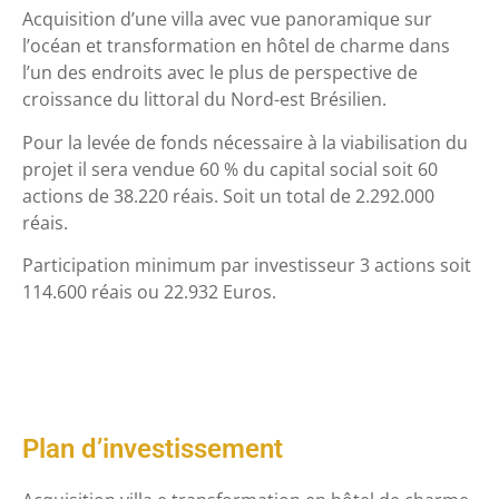
Acquisition d’une villa avec vue panoramique sur
l’océan et transformation en hôtel de charme dans
l’un des endroits avec le plus de perspective de
croissance du littoral du Nord-est Brésilien.
Pour la levée de fonds nécessaire à la viabilisation du
projet il sera vendue 60 % du capital social soit 60
actions de 38.220 réais. Soit un total de 2.292.000
réais.
Participation minimum par investisseur 3 actions soit
114.600 réais ou 22.932 Euros.
Plan d’investissement