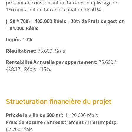
prenant en considérant un taux de remplissage de
150 nuits soit un taux d’occupation de 41%.
(150 * 700) = 105.000 Réais – 20% de Frais de gestion
= 84.000 Réais.
Impôt:
10%
Résultat net:
75.600 Réais
Rentabilité Annuelle par appartement:
75.600 /
498.171 Réais = 15%.
Structuration financière du projet
Prix de la villa de 600 m²:
1.120.000 réais
Frais de notaire / Enregistrement / ITBI (impôt):
67.200 réais