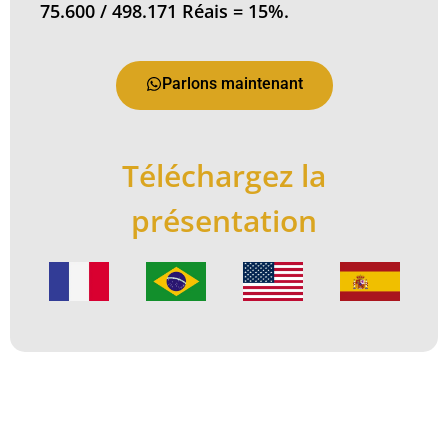
75.600 / 498.171 Réais = 15%.
Parlons maintenant
Téléchargez la
présentation