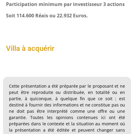
Participation minimum par investisseur 3 actions
Soit 114.600 Réais ou 22.932 Euros.
Villa à acquérir
Cette présentation a été préparée par le proposant et ne
peut être reproduite ou distribuée, en totalité ou en
partie, à quiconque, à quelque fin que ce soit ; est
destiné à fournir des informations et ne constitue pas ou
ne doit pas être interprété comme une offre ou une
garantie. Toutes les opinions contenues ici ont été
préparées dans le contexte et la situation au moment où
la présentation a été éditée et peuvent changer sans