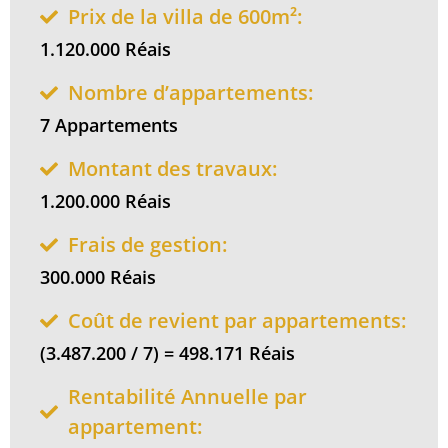
Prix de la villa de 600m²:
1.120.000 Réais
Nombre d’appartements:
7 Appartements
Montant des travaux:
1.200.000 Réais
Frais de gestion:
300.000 Réais
Coût de revient par appartements:
(3.487.200 / 7) = 498.171 Réais
Rentabilité Annuelle par
appartement: