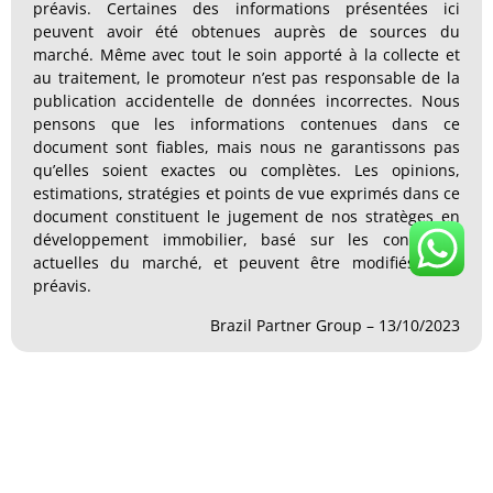
préavis. Certaines des informations présentées ici
peuvent avoir été obtenues auprès de sources du
marché. Même avec tout le soin apporté à la collecte et
au traitement, le promoteur n’est pas responsable de la
publication accidentelle de données incorrectes. Nous
pensons que les informations contenues dans ce
document sont fiables, mais nous ne garantissons pas
qu’elles soient exactes ou complètes. Les opinions,
estimations, stratégies et points de vue exprimés dans ce
document constituent le jugement de nos stratèges en
développement immobilier, basé sur les conditions
actuelles du marché, et peuvent être modifiés sans
préavis.
Brazil Partner Group – 13/10/2023
Intéressé à nous