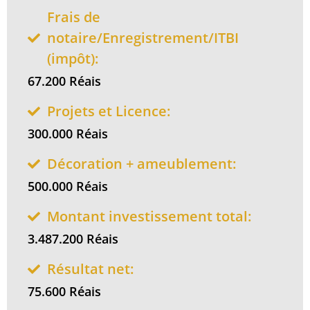
Frais de
notaire/Enregistrement/ITBI
(impôt):
67.200 Réais
Projets et Licence:
300.000 Réais
Décoration + ameublement:
500.000 Réais
Montant investissement total:
3.487.200 Réais
Résultat net:
75.600 Réais