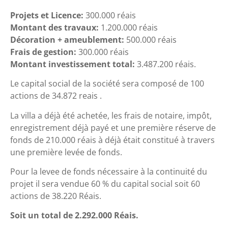
Projets et Licence:
300.000 réais
Montant des travaux:
1.200.000 réais
Décoration + ameublement:
500.000 réais
Frais de gestion:
300.000 réais
Montant investissement total:
3.487.200 réais.
Le capital social de la société sera composé de 100
actions de 34.872 reais .
La villa a déjà été achetée, les frais de notaire, impôt,
enregistrement déjà payé et une première réserve de
fonds de 210.000 réais à déjà était constitué à travers
une première levée de fonds.
Pour la levee de fonds nécessaire à la continuité du
projet il sera vendue 60 % du capital social soit 60
actions de 38.220 Réais.
Soit un total de 2.292.000 Réais.