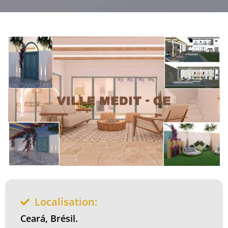
Localisation:
Ceará, Brésil.